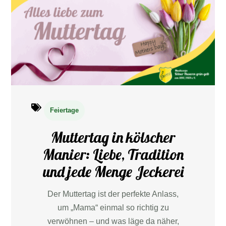
Feiertage
Muttertag in kölscher
Manier: Liebe, Tradition
und jede Menge Jeckerei
Der Muttertag ist der perfekte Anlass,
um „Mama“ einmal so richtig zu
verwöhnen – und was läge da näher,