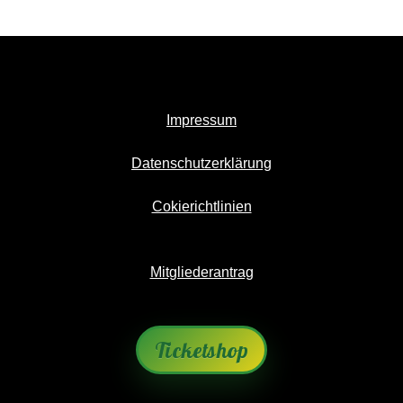
Impressum
Datenschutzerklärung
Cokierichtlinien
Mitgliederantrag
Ticketshop