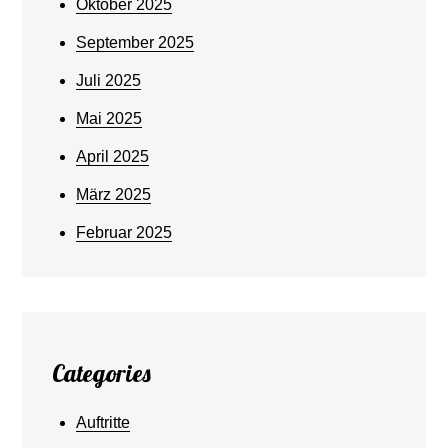
Oktober 2025
September 2025
Juli 2025
Mai 2025
April 2025
März 2025
Februar 2025
Categories
Auftritte