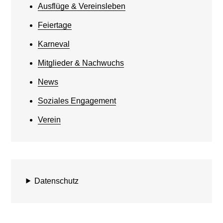
Ausflüge & Vereinsleben
Feiertage
Karneval
Mitglieder & Nachwuchs
News
Soziales Engagement
Verein
Datenschutz