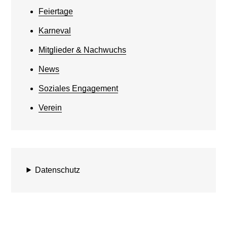
Feiertage
Karneval
Mitglieder & Nachwuchs
News
Soziales Engagement
Verein
Datenschutz