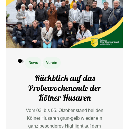
,
News
Verein
Rückblick auf das
Probewochenende der
Kölner Husaren
Vom 03. bis 05. Oktober stand bei den
Kölner Husaren grün-gelb wieder ein
ganz besonderes Highlight auf dem