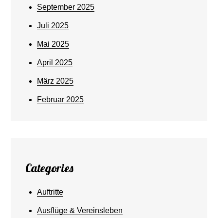
September 2025
Juli 2025
Mai 2025
April 2025
März 2025
Februar 2025
Categories
Auftritte
Ausflüge & Vereinsleben