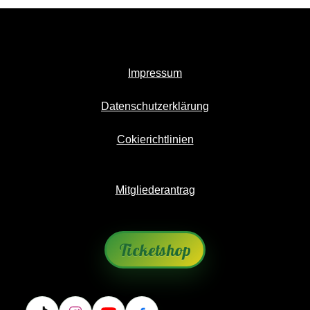
Impressum
Datenschutzerklärung
Cokierichtlinien
Mitgliederantrag
Ticketshop