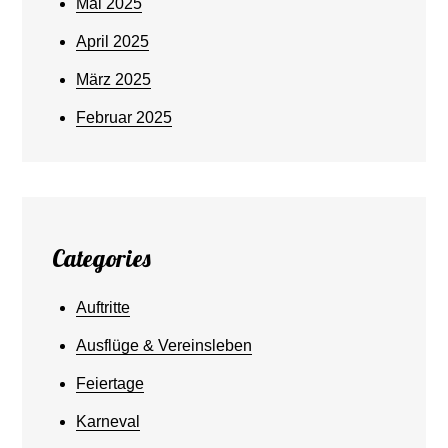
Mai 2025
April 2025
März 2025
Februar 2025
Categories
Auftritte
Ausflüge & Vereinsleben
Feiertage
Karneval