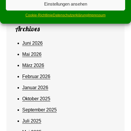
Einstellungen ansehen
Cookie-Richtlinie
Datenschutzerklärung
Impressum
Archives
Juni 2026
Mai 2026
März 2026
Februar 2026
Januar 2026
Oktober 2025
September 2025
Juli 2025