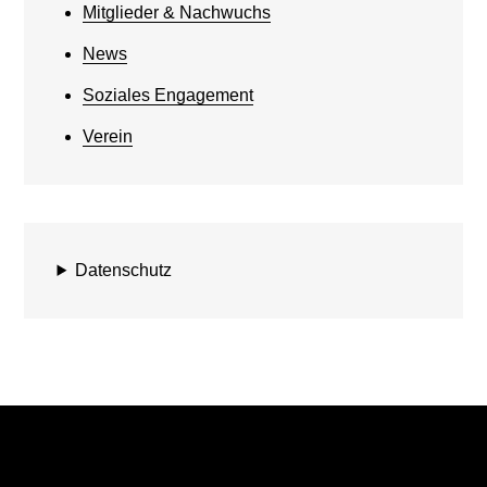
Mitglieder & Nachwuchs
News
Soziales Engagement
Verein
Datenschutz