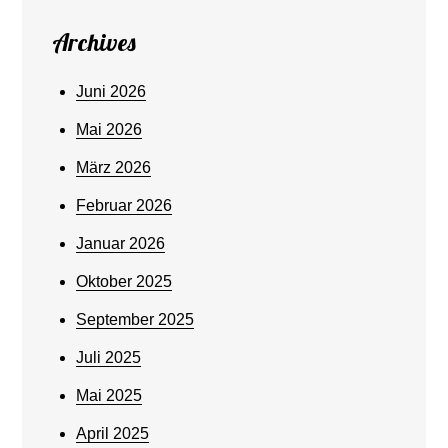
Archives
Juni 2026
Mai 2026
März 2026
Februar 2026
Januar 2026
Oktober 2025
September 2025
Juli 2025
Mai 2025
April 2025