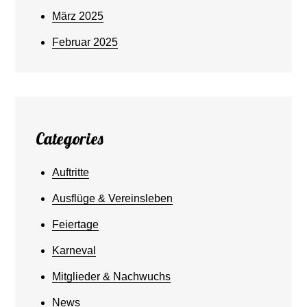
März 2025
Februar 2025
Categories
Auftritte
Ausflüge & Vereinsleben
Feiertage
Karneval
Mitglieder & Nachwuchs
News