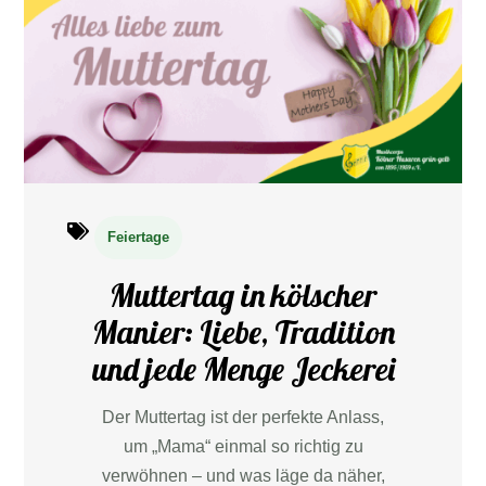
Feiertage
Muttertag in kölscher
Manier: Liebe, Tradition
und jede Menge Jeckerei
Der Muttertag ist der perfekte Anlass,
um „Mama“ einmal so richtig zu
verwöhnen – und was läge da näher,