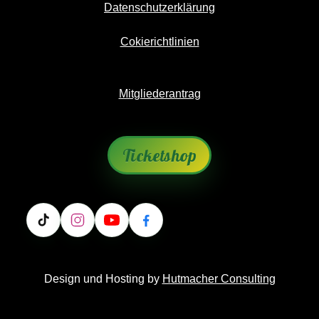
Datenschutzerklärung
Cokierichtlinien
Mitgliederantrag
Ticketshop
Design und Hosting by
Hutmacher Consulting