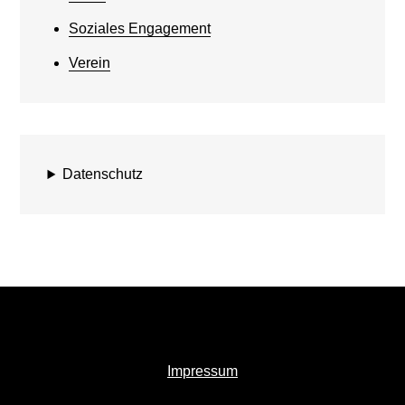
Soziales Engagement
Verein
Datenschutz
Impressum