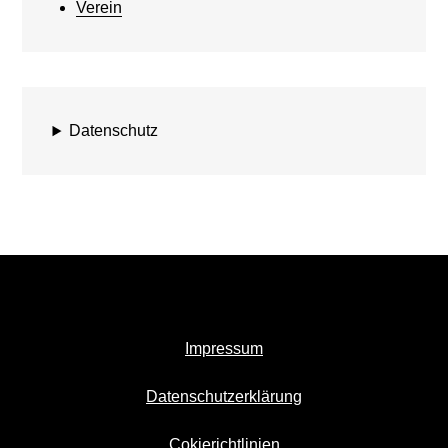
Verein
Datenschutz
Impressum
Datenschutzerklärung
Cokierichtlinien