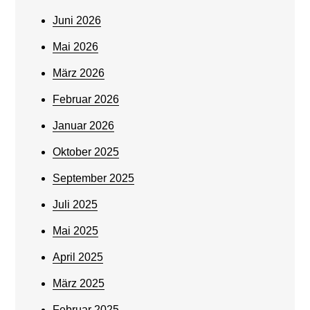
Juni 2026
Mai 2026
März 2026
Februar 2026
Januar 2026
Oktober 2025
September 2025
Juli 2025
Mai 2025
April 2025
März 2025
Februar 2025