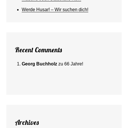
Werde Husar! – Wir suchen dich!
Recent Comments
Georg Buchholz
zu
66 Jahre!
Archives