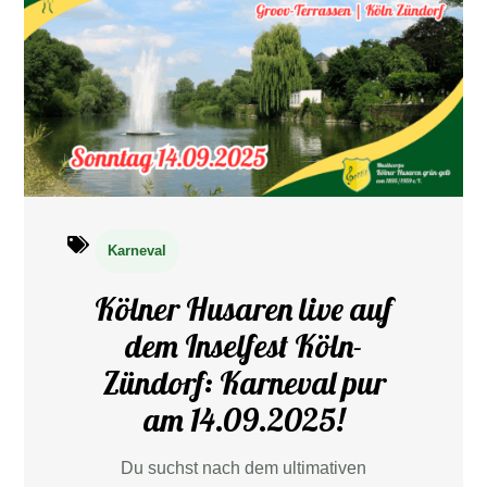
Karneval
Kölner Husaren live auf
dem Inselfest Köln-
Zündorf: Karneval pur
am 14.09.2025!
Du suchst nach dem ultimativen