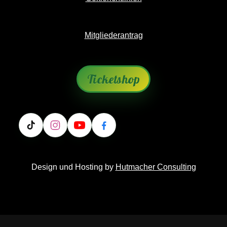
Mitgliederantrag
Ticketshop
Design und Hosting by
Hutmacher Consulting