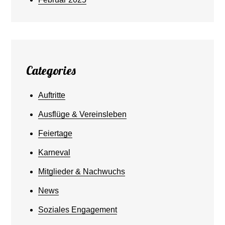
Categories
Auftritte
Ausflüge & Vereinsleben
Feiertage
Karneval
Mitglieder & Nachwuchs
News
Soziales Engagement