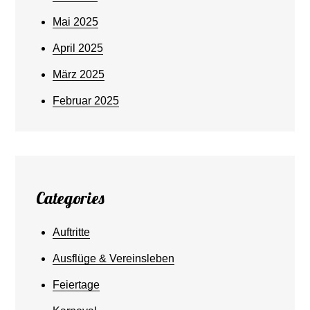
Mai 2025
April 2025
März 2025
Februar 2025
Categories
Auftritte
Ausflüge & Vereinsleben
Feiertage