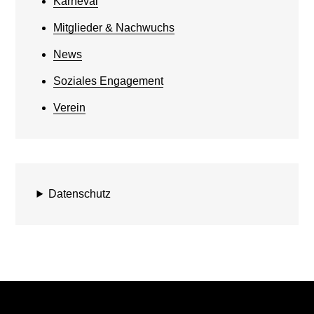
Karneval
Mitglieder & Nachwuchs
News
Soziales Engagement
Verein
Datenschutz