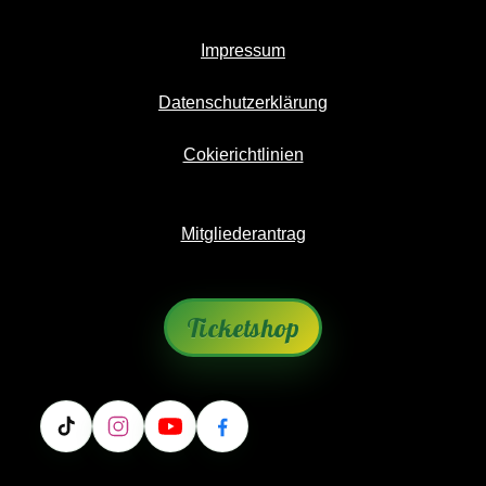
Impressum
Datenschutzerklärung
Cokierichtlinien
Mitgliederantrag
Ticketshop