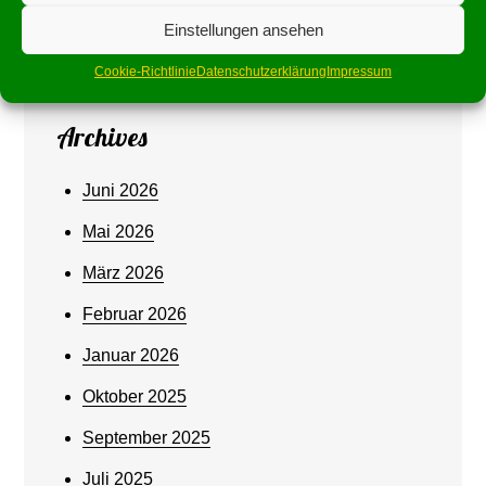
Einstellungen ansehen
Cookie-Richtlinie
Datenschutzerklärung
Impressum
Archives
Juni 2026
Mai 2026
März 2026
Februar 2026
Januar 2026
Oktober 2025
September 2025
Juli 2025