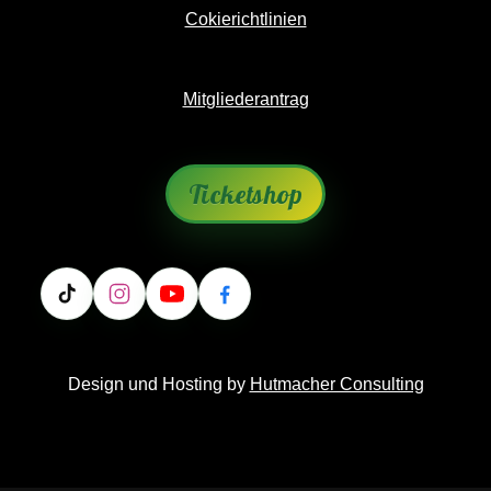
Cokierichtlinien
Mitgliederantrag
Ticketshop
Design und Hosting by
Hutmacher Consulting