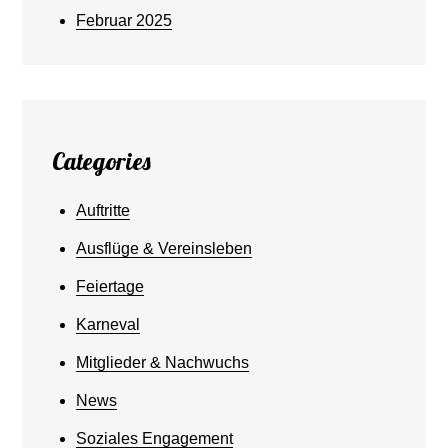
Februar 2025
Categories
Auftritte
Ausflüge & Vereinsleben
Feiertage
Karneval
Mitglieder & Nachwuchs
News
Soziales Engagement