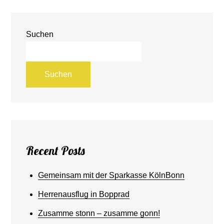
Suchen
Suchen
Recent Posts
Gemeinsam mit der Sparkasse KölnBonn
Herrenausflug in Bopprad
Zusamme stonn – zusamme gonn!