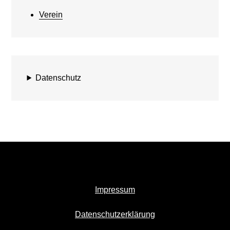
Verein
Datenschutz
Impressum
Datenschutzerklärung