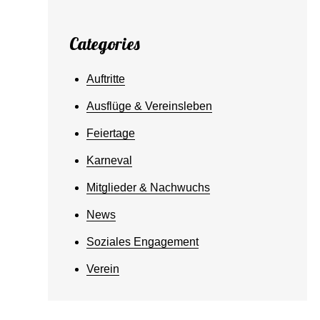
Categories
Auftritte
Ausflüge & Vereinsleben
Feiertage
Karneval
Mitglieder & Nachwuchs
News
Soziales Engagement
Verein