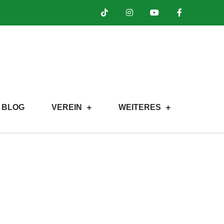
BLOG
VEREIN
WEITERES