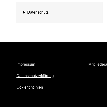
Datenschutz
Impressum
Mitglieder
Datenschutzerklärung
Cokierichtlinien