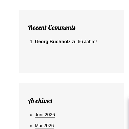
Recent Comments
Georg Buchholz
zu
66 Jahre!
Archives
Juni 2026
Mai 2026