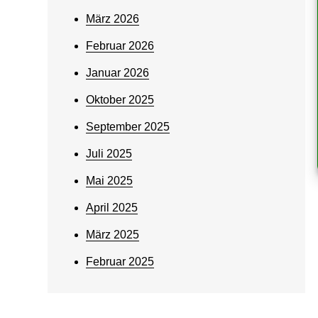
März 2026
Februar 2026
Januar 2026
Oktober 2025
September 2025
Juli 2025
Mai 2025
April 2025
März 2025
Februar 2025