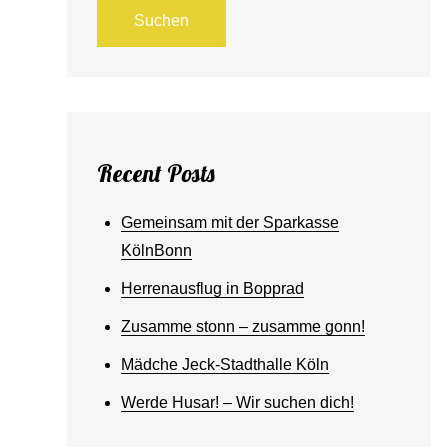
Suchen
Recent Posts
Gemeinsam mit der Sparkasse
KölnBonn
Herrenausflug in Bopprad
Zusamme stonn – zusamme gonn!
Mädche Jeck-Stadthalle Köln
Werde Husar! – Wir suchen dich!