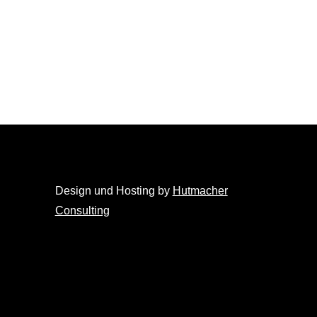
Design und Hosting by
Hutmacher
Consulting