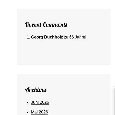
Recent Comments
Georg Buchholz
zu
66 Jahre!
Archives
Juni 2026
Mai 2026