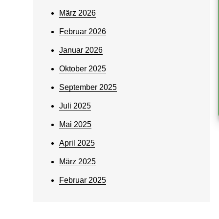
März 2026
Februar 2026
Januar 2026
Oktober 2025
September 2025
Juli 2025
Mai 2025
April 2025
März 2025
Februar 2025