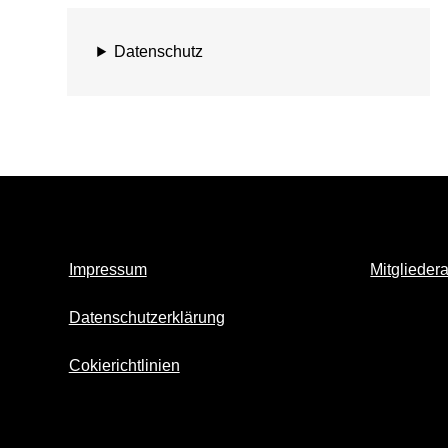
Datenschutz
Impressum
Mitglieder
Datenschutzerklärung
Cokierichtlinien