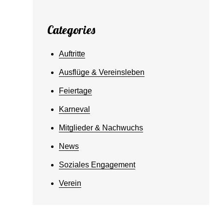
Categories
Auftritte
Ausflüge & Vereinsleben
Feiertage
Karneval
Mitglieder & Nachwuchs
News
Soziales Engagement
Verein