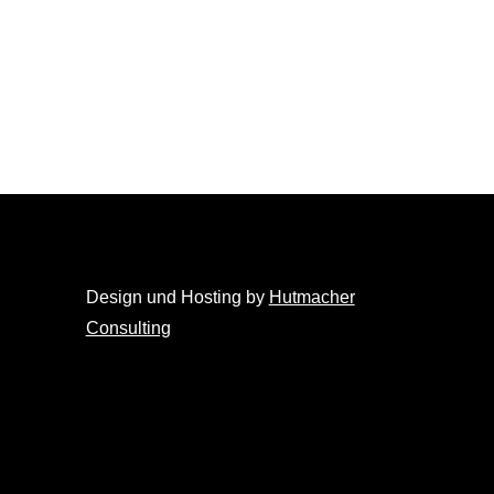
Design und Hosting by
Hutmacher
Consulting