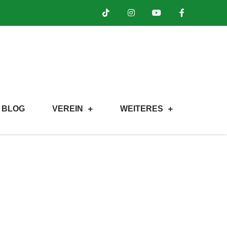
BLOG
VEREIN
WEITERES