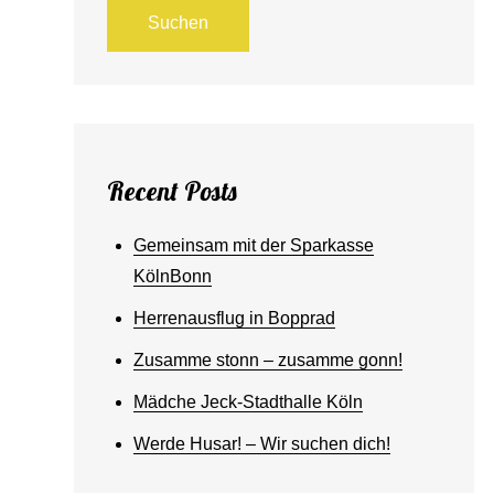
Suchen
Recent Posts
Gemeinsam mit der Sparkasse
KölnBonn
Herrenausflug in Bopprad
Zusamme stonn – zusamme gonn!
Mädche Jeck-Stadthalle Köln
Werde Husar! – Wir suchen dich!