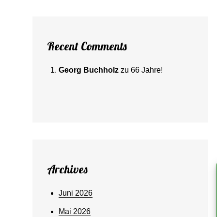
Recent Comments
Georg Buchholz
zu
66 Jahre!
Archives
Juni 2026
Mai 2026