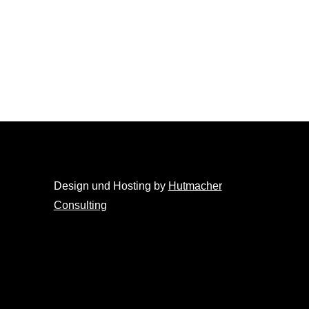
Design und Hosting by
Hutmacher
Consulting