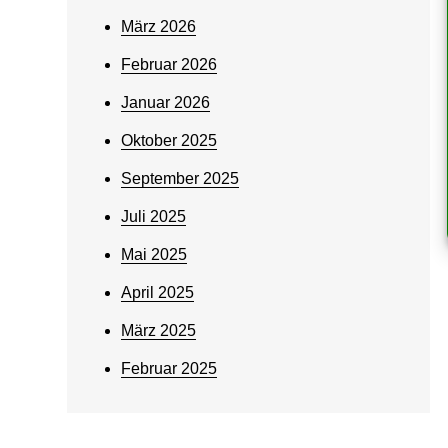
März 2026
Februar 2026
Januar 2026
Oktober 2025
September 2025
Juli 2025
Mai 2025
April 2025
März 2025
Februar 2025