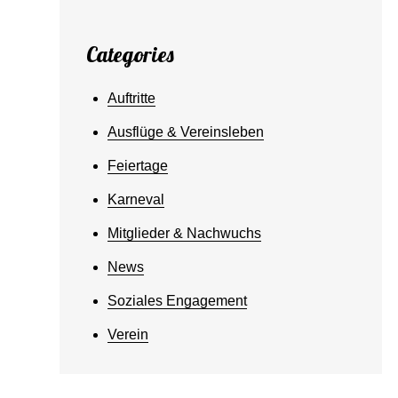
Categories
Auftritte
Ausflüge & Vereinsleben
Feiertage
Karneval
Mitglieder & Nachwuchs
News
Soziales Engagement
Verein