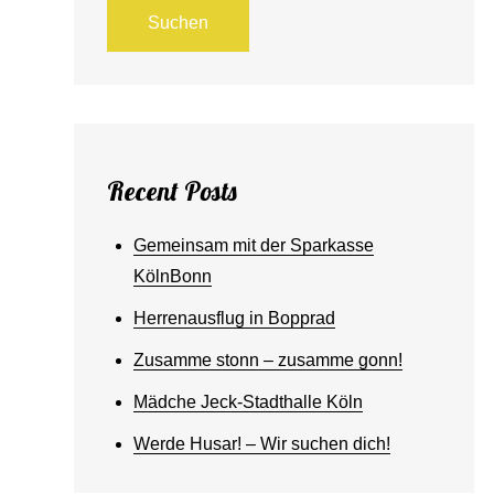
Suchen
Recent Posts
Gemeinsam mit der Sparkasse
KölnBonn
Herrenausflug in Bopprad
Zusamme stonn – zusamme gonn!
Mädche Jeck-Stadthalle Köln
Werde Husar! – Wir suchen dich!