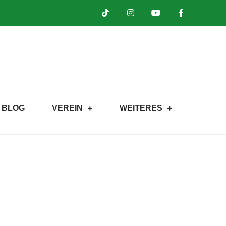
BLOG
VEREIN
WEITERES