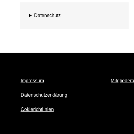
Datenschutz
Impressum
Mitglieder
Datenschutzerklärung
Cokierichtlinien