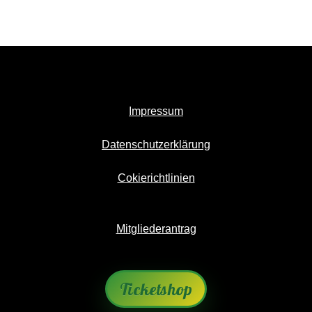
Impressum
Datenschutzerklärung
Cokierichtlinien
Mitgliederantrag
Ticketshop