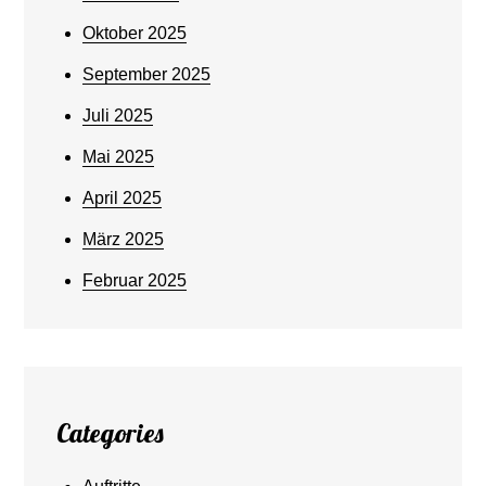
Oktober 2025
September 2025
Juli 2025
Mai 2025
April 2025
März 2025
Februar 2025
Categories