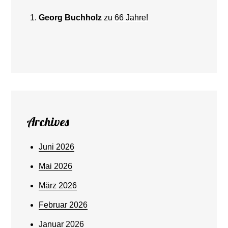
Georg Buchholz
zu
66 Jahre!
Archives
Juni 2026
Mai 2026
März 2026
Februar 2026
Januar 2026