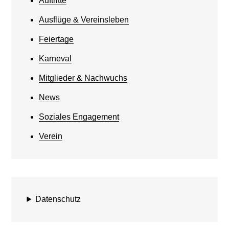
Auftritte
Ausflüge & Vereinsleben
Feiertage
Karneval
Mitglieder & Nachwuchs
News
Soziales Engagement
Verein
Datenschutz