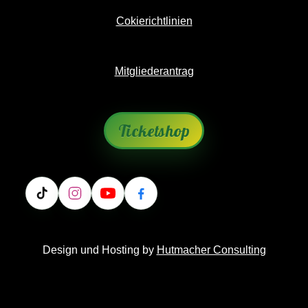
Cokierichtlinien
Mitgliederantrag
Ticketshop
Design und Hosting by
Hutmacher Consulting