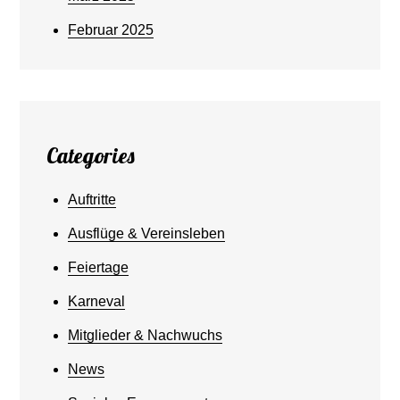
Februar 2025
Categories
Auftritte
Ausflüge & Vereinsleben
Feiertage
Karneval
Mitglieder & Nachwuchs
News