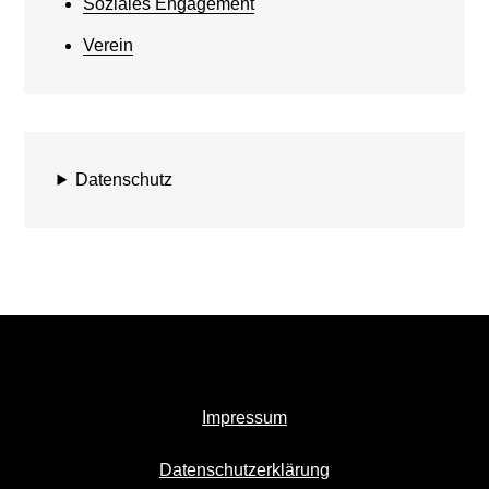
Soziales Engagement
Verein
Datenschutz
Impressum
Datenschutzerklärung