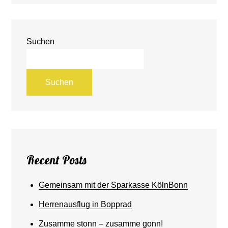
Suchen
Suchen
Recent Posts
Gemeinsam mit der Sparkasse KölnBonn
Herrenausflug in Bopprad
Zusamme stonn – zusamme gonn!