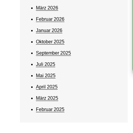
März 2026
Februar 2026
Januar 2026
Oktober 2025
September 2025
Juli 2025
Mai 2025
April 2025
März 2025
Februar 2025