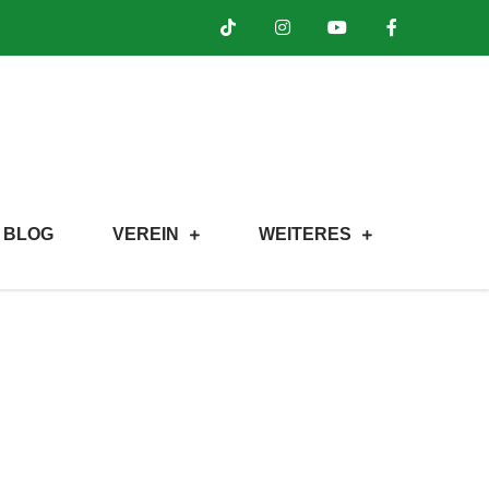
BLOG
VEREIN
WEITERES