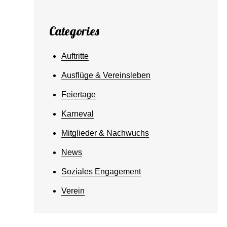
Categories
Auftritte
Ausflüge & Vereinsleben
Feiertage
Karneval
Mitglieder & Nachwuchs
News
Soziales Engagement
Verein