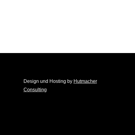
Design und Hosting by
Hutmacher
Consulting