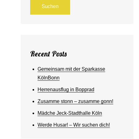
Suchen
Recent Posts
Gemeinsam mit der Sparkasse
KölnBonn
Herrenausflug in Bopprad
Zusamme stonn – zusamme gonn!
Mädche Jeck-Stadthalle Köln
Werde Husar! – Wir suchen dich!