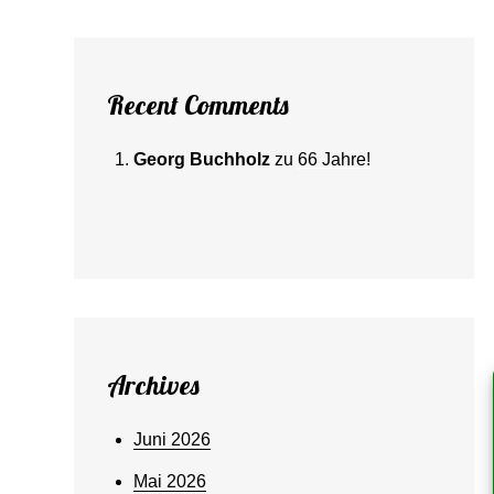
Recent Comments
Georg Buchholz
zu
66 Jahre!
Archives
Juni 2026
Mai 2026