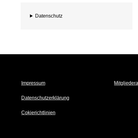
Datenschutz
Impressum
Mitglieder
Datenschutzerklärung
Cokierichtlinien