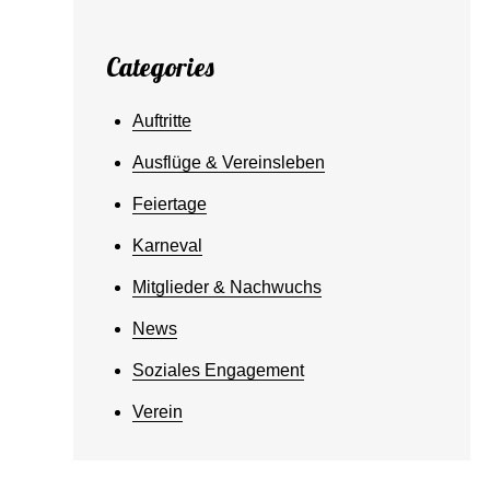
Categories
Auftritte
Ausflüge & Vereinsleben
Feiertage
Karneval
Mitglieder & Nachwuchs
News
Soziales Engagement
Verein