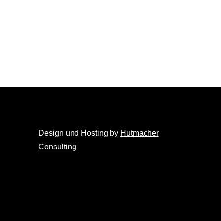
Design und Hosting by
Hutmacher
Consulting