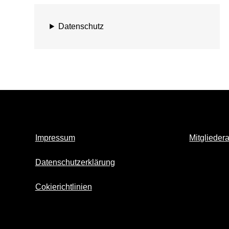
Datenschutz
Impressum
Mitglieder
Datenschutzerklärung
Cokierichtlinien