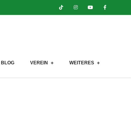
BLOG
VEREIN
WEITERES