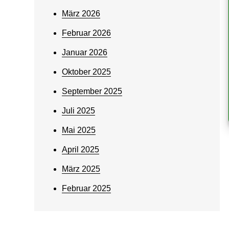
März 2026
Februar 2026
Januar 2026
Oktober 2025
September 2025
Juli 2025
Mai 2025
April 2025
März 2025
Februar 2025