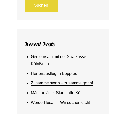
Suchen
Recent Posts
Gemeinsam mit der Sparkasse
KölnBonn
Herrenausflug in Bopprad
Zusamme stonn – zusamme gonn!
Mädche Jeck-Stadthalle Köln
Werde Husar! – Wir suchen dich!