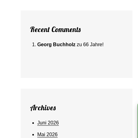
Recent Comments
Georg Buchholz
zu
66 Jahre!
Archives
Juni 2026
Mai 2026