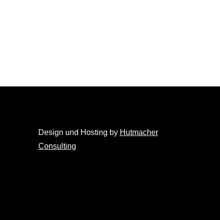
Design und Hosting by
Hutmacher
Consulting