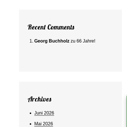
Recent Comments
Georg Buchholz
zu
66 Jahre!
Archives
Juni 2026
Mai 2026