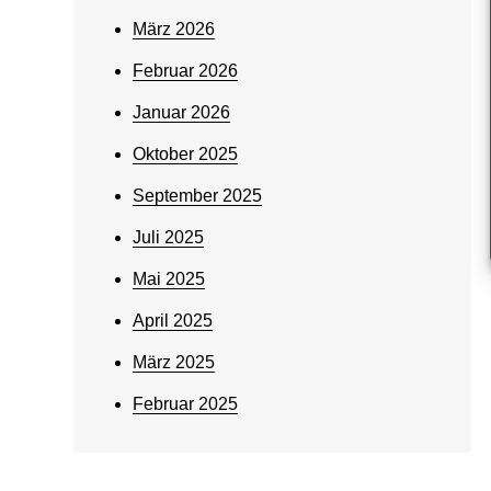
März 2026
Februar 2026
Januar 2026
Oktober 2025
September 2025
Juli 2025
Mai 2025
April 2025
März 2025
Februar 2025