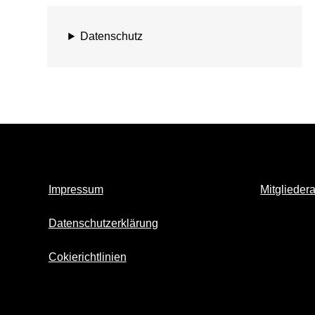
Datenschutz
Impressum
Mitglieder
Datenschutzerklärung
Cokierichtlinien