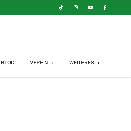
BLOG
VEREIN
WEITERES