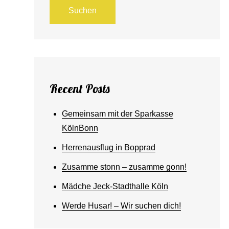
Suchen
Recent Posts
Gemeinsam mit der Sparkasse
KölnBonn
Herrenausflug in Bopprad
Zusamme stonn – zusamme gonn!
Mädche Jeck-Stadthalle Köln
Werde Husar! – Wir suchen dich!