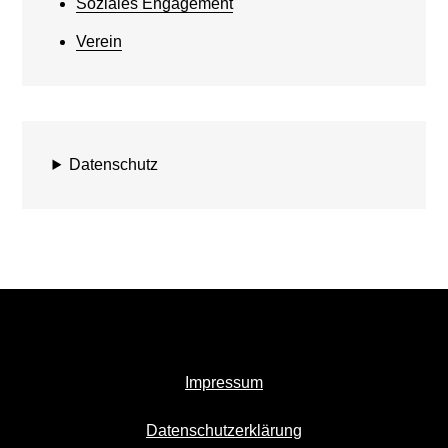
Soziales Engagement
Verein
Datenschutz
Impressum
Datenschutzerklärung