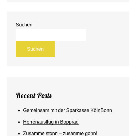
Suchen
Suchen
Recent Posts
Gemeinsam mit der Sparkasse KölnBonn
Herrenausflug in Bopprad
Zusamme stonn – zusamme gonn!