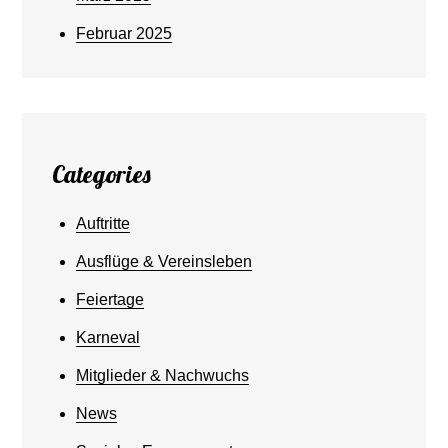
Februar 2025
Categories
Auftritte
Ausflüge & Vereinsleben
Feiertage
Karneval
Mitglieder & Nachwuchs
News