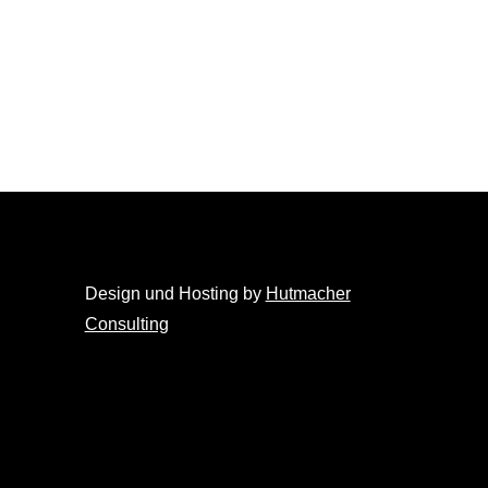
Design und Hosting by
Hutmacher
Consulting