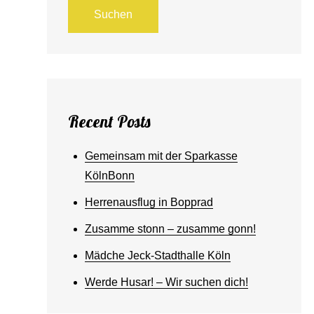
Suchen
Recent Posts
Gemeinsam mit der Sparkasse
KölnBonn
Herrenausflug in Bopprad
Zusamme stonn – zusamme gonn!
Mädche Jeck-Stadthalle Köln
Werde Husar! – Wir suchen dich!