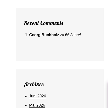
Recent Comments
Georg Buchholz
zu
66 Jahre!
Archives
Juni 2026
Mai 2026