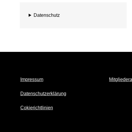
Datenschutz
Impressum
Mitglieder
Datenschutzerklärung
Cokierichtlinien