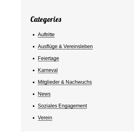
Categories
Auftritte
Ausflüge & Vereinsleben
Feiertage
Karneval
Mitglieder & Nachwuchs
News
Soziales Engagement
Verein