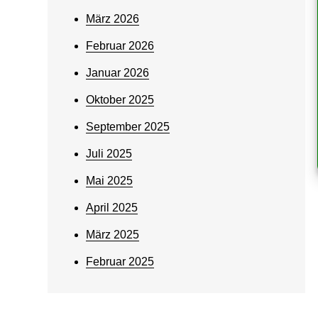
März 2026
Februar 2026
Januar 2026
Oktober 2025
September 2025
Juli 2025
Mai 2025
April 2025
März 2025
Februar 2025