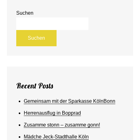
Suchen
Suchen
Recent Posts
Gemeinsam mit der Sparkasse KölnBonn
Herrenausflug in Bopprad
Zusamme stonn – zusamme gonn!
Mädche Jeck-Stadthalle Köln