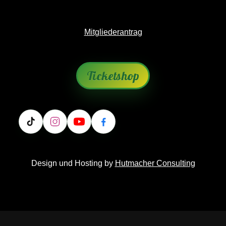
Mitgliederantrag
Ticketshop
Design und Hosting by
Hutmacher Consulting