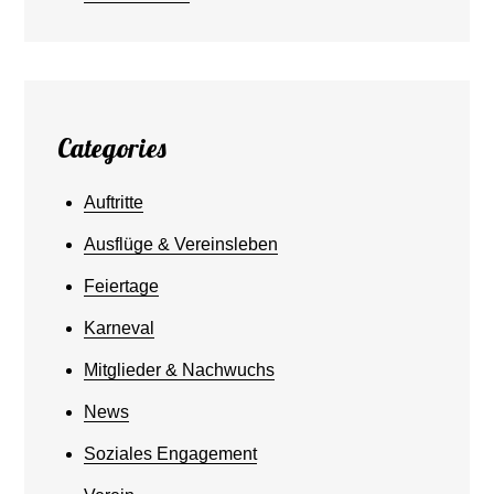
Categories
Auftritte
Ausflüge & Vereinsleben
Feiertage
Karneval
Mitglieder & Nachwuchs
News
Soziales Engagement