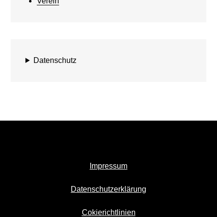
Verein
Datenschutz
Impressum
Datenschutzerklärung
Cokierichtlinien