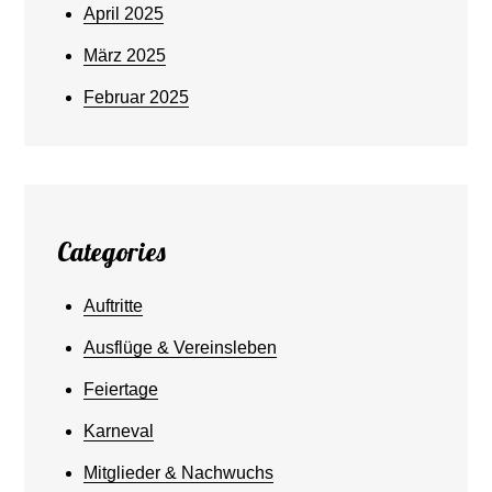
April 2025
März 2025
Februar 2025
Categories
Auftritte
Ausflüge & Vereinsleben
Feiertage
Karneval
Mitglieder & Nachwuchs