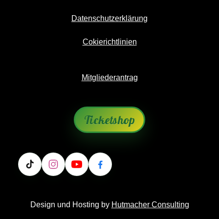
Datenschutzerklärung
Cokierichtlinien
Mitgliederantrag
Ticketshop
Design und Hosting by
Hutmacher Consulting