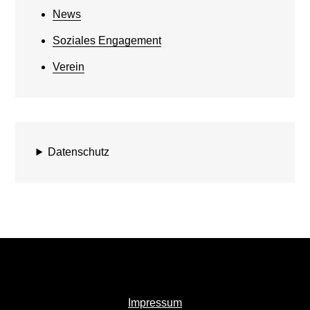
News
Soziales Engagement
Verein
Datenschutz
Impressum