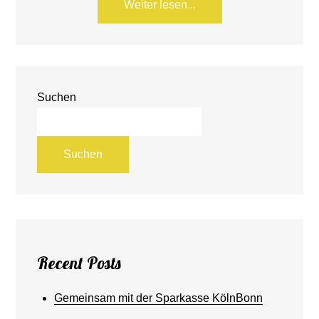
Weiter lesen...
Suchen
Suchen
Recent Posts
Gemeinsam mit der Sparkasse KölnBonn