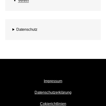
Verein
Datenschutz
Impressum
Datenschutzerklärung
Cokierichtlinien