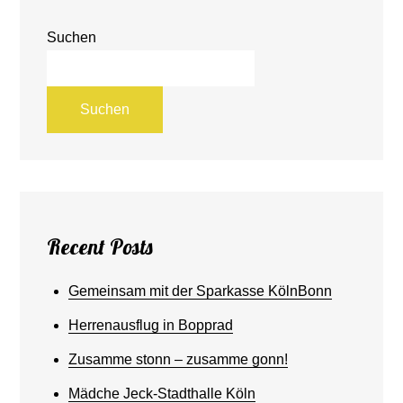
Suchen
Suchen
Recent Posts
Gemeinsam mit der Sparkasse KölnBonn
Herrenausflug in Bopprad
Zusamme stonn – zusamme gonn!
Mädche Jeck-Stadthalle Köln