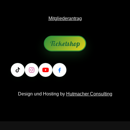
Mitgliederantrag
Ticketshop
Design und Hosting by
Hutmacher Consulting