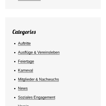
Categories
Auftritte
Ausflüge & Vereinsleben
Feiertage
Karneval
Mitglieder & Nachwuchs
News
Soziales Engagement