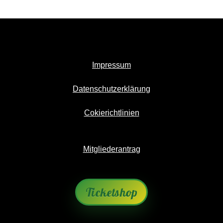
Impressum
Datenschutzerklärung
Cokierichtlinien
Mitgliederantrag
Ticketshop