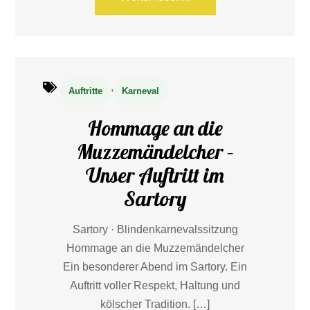
,
Auftritte
Karneval
Hommage an die
Muzzemändelcher –
Unser Auftritt im
Sartory
Sartory · Blindenkarnevalssitzung
Hommage an die Muzzemändelcher
Ein besonderer Abend im Sartory. Ein
Auftritt voller Respekt, Haltung und
kölscher Tradition. […]