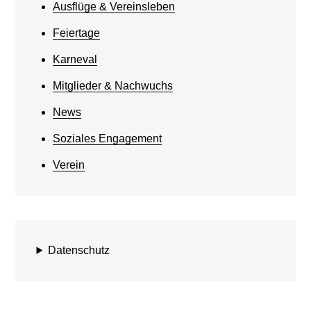
Ausflüge & Vereinsleben
Feiertage
Karneval
Mitglieder & Nachwuchs
News
Soziales Engagement
Verein
Datenschutz