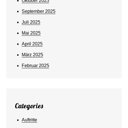
Oktober 2025
September 2025
Juli 2025
Mai 2025
April 2025
März 2025
Februar 2025
Categories
Auftritte