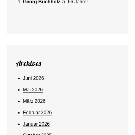
Georg Buchholz
zu
66 Jahre!
Archives
Juni 2026
Mai 2026
März 2026
Februar 2026
Januar 2026