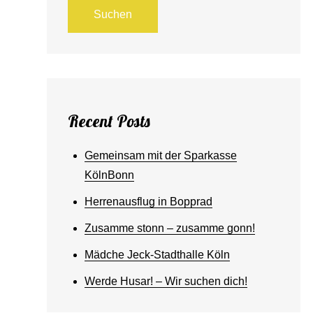
Suchen
Recent Posts
Gemeinsam mit der Sparkasse
KölnBonn
Herrenausflug in Bopprad
Zusamme stonn – zusamme gonn!
Mädche Jeck-Stadthalle Köln
Werde Husar! – Wir suchen dich!