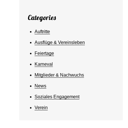
Categories
Auftritte
Ausflüge & Vereinsleben
Feiertage
Karneval
Mitglieder & Nachwuchs
News
Soziales Engagement
Verein