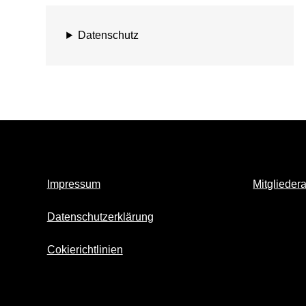
Datenschutz
Impressum
Mitglieder
Datenschutzerklärung
Cokierichtlinien