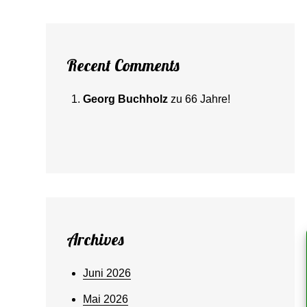
Recent Comments
Georg Buchholz
zu
66 Jahre!
Archives
Juni 2026
Mai 2026