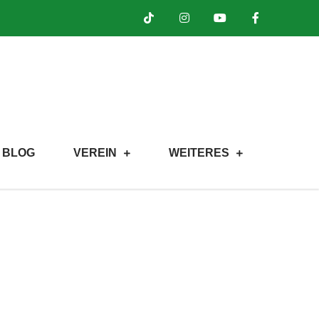
BLOG
VEREIN
WEITERES