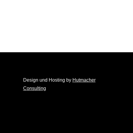
Design und Hosting by
Hutmacher
Consulting