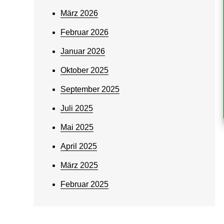
März 2026
Februar 2026
Januar 2026
Oktober 2025
September 2025
Juli 2025
Mai 2025
April 2025
März 2025
Februar 2025