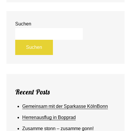
Suchen
Suchen
Recent Posts
Gemeinsam mit der Sparkasse KölnBonn
Herrenausflug in Bopprad
Zusamme stonn – zusamme gonn!