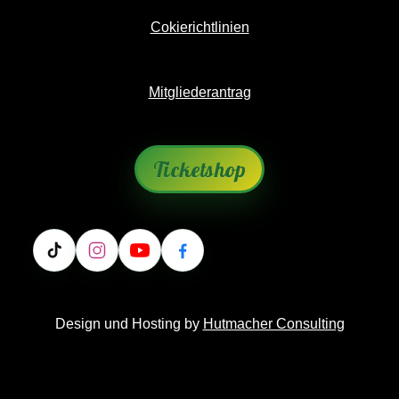
Cokierichtlinien
Mitgliederantrag
Ticketshop
Design und Hosting by
Hutmacher Consulting