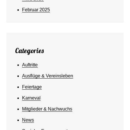
Februar 2025
Categories
Auftritte
Ausflüge & Vereinsleben
Feiertage
Karneval
Mitglieder & Nachwuchs
News