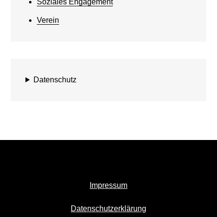
Soziales Engagement
Verein
Datenschutz
Impressum
Datenschutzerklärung