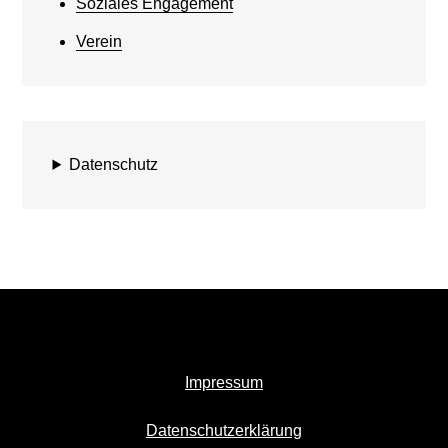
Soziales Engagement
Verein
Datenschutz
Impressum
Datenschutzerklärung