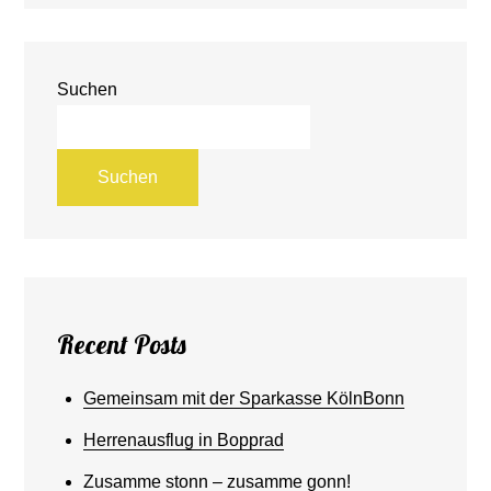
Suchen
Suchen
Recent Posts
Gemeinsam mit der Sparkasse KölnBonn
Herrenausflug in Bopprad
Zusamme stonn – zusamme gonn!