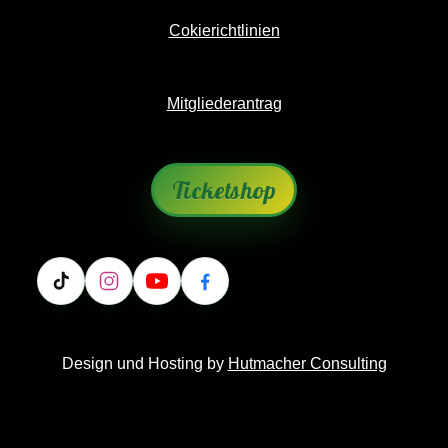
Cokierichtlinien
Mitgliederantrag
Ticketshop
Design und Hosting by
Hutmacher Consulting