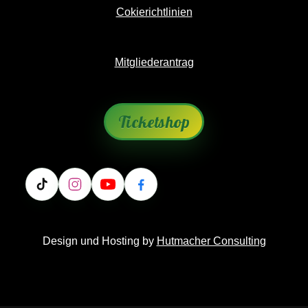
Cokierichtlinien
Mitgliederantrag
Ticketshop
Design und Hosting by
Hutmacher Consulting