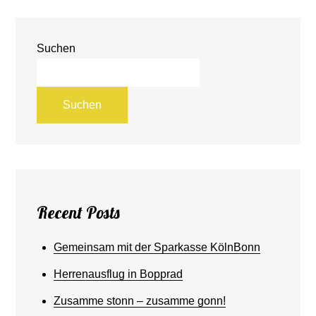
Suchen
Suchen
Recent Posts
Gemeinsam mit der Sparkasse KölnBonn
Herrenausflug in Bopprad
Zusamme stonn – zusamme gonn!