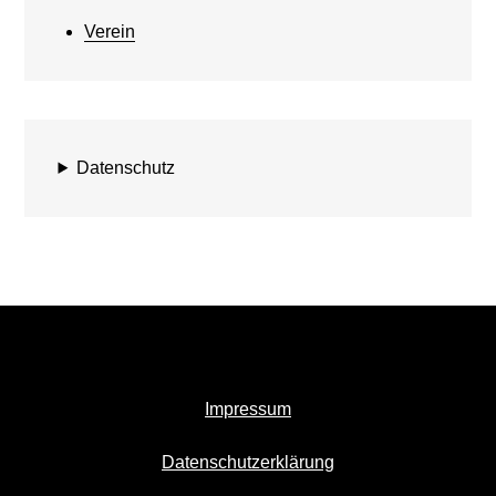
Verein
Datenschutz
Impressum
Datenschutzerklärung