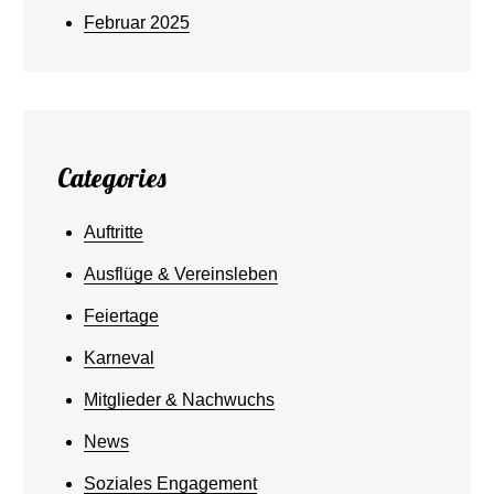
Februar 2025
Categories
Auftritte
Ausflüge & Vereinsleben
Feiertage
Karneval
Mitglieder & Nachwuchs
News
Soziales Engagement