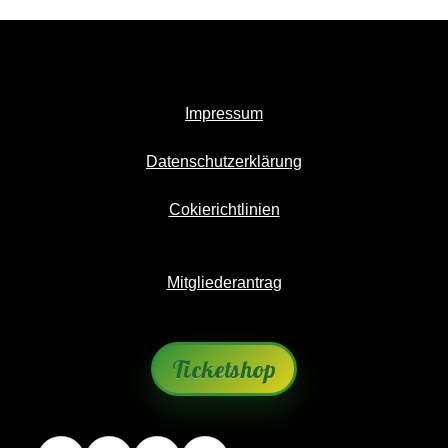
Impressum
Datenschutzerklärung
Cokierichtlinien
Mitgliederantrag
Ticketshop