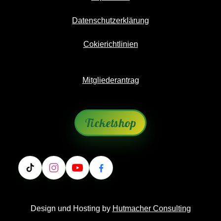
Datenschutzerklärung
Cokierichtlinien
Mitgliederantrag
Ticketshop
Design und Hosting by
Hutmacher Consulting