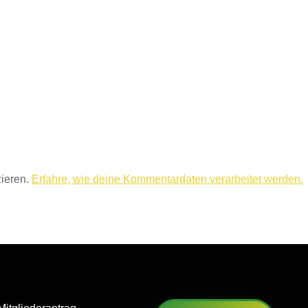
ieren.
Erfahre, wie deine Kommentardaten verarbeitet werden.