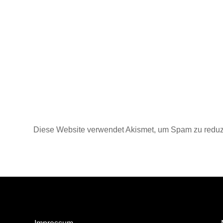
Diese Website verwendet Akismet, um Spam zu reduz