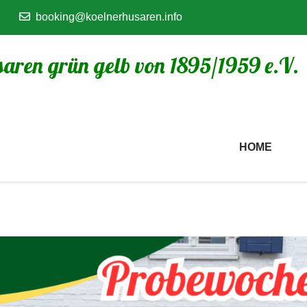
booking@koelnerhusaren.info
aren grün gelb von 1895/1959 e.V.
HOME