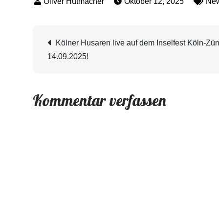
Oktober 12, 2025
Ne
Beitragsnavigation
Kölner Husaren live auf dem Inselfest Köln-Zü
14.09.2025!
Kommentar verfassen