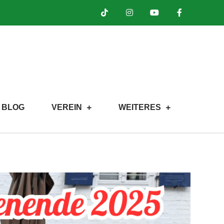
BLOG
VEREIN
WEITERES