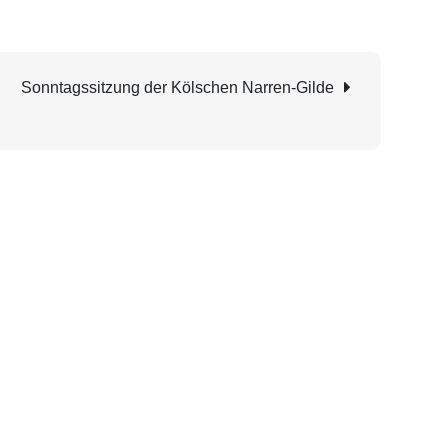
Sonntagssitzung der Kölschen Narren-Gilde