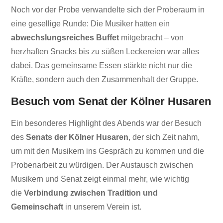
Noch vor der Probe verwandelte sich der Proberaum in
eine gesellige Runde: Die Musiker hatten ein
abwechslungsreiches Buffet
mitgebracht – von
herzhaften Snacks bis zu süßen Leckereien war alles
dabei. Das gemeinsame Essen stärkte nicht nur die
Kräfte, sondern auch den Zusammenhalt der Gruppe.
Besuch vom Senat der Kölner Husaren
Ein besonderes Highlight des Abends war der Besuch
des
Senats der Kölner Husaren
, der sich Zeit nahm,
um mit den Musikern ins Gespräch zu kommen und die
Probenarbeit zu würdigen. Der Austausch zwischen
Musikern und Senat zeigt einmal mehr, wie wichtig
die
Verbindung zwischen Tradition und
Gemeinschaft
in unserem Verein ist.