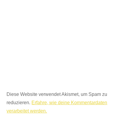
Diese Website verwendet Akismet, um Spam zu
reduzieren.
Erfahre, wie deine Kommentardaten
verarbeitet werden.