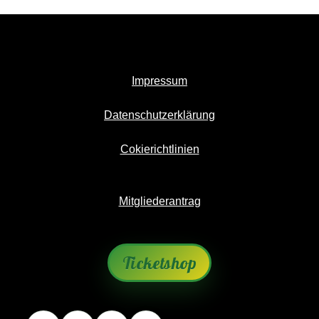
Impressum
Datenschutzerklärung
Cokierichtlinien
Mitgliederantrag
Ticketshop