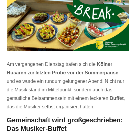
Am vergangenen Dienstag trafen sich die
Kölner
Husaren
zur
letzten Probe vor der Sommerpause
–
und es wurde ein rundum gelungener Abend! Nicht nur
die Musik stand im Mittelpunkt, sondern auch das
gemütliche Beisammensein mit einem leckeren
Buffet
,
das die Musiker selbst organisiert hatten.
Gemeinschaft wird großgeschrieben:
Das Musiker-Buffet